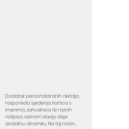
Dodatak personaliziranih detalja, 
rasporeda sjedenja, kartica s 
imenima, zahvalnica te raznih 
natpisa, samom slavlju daje 
dodatnu dinamiku. Na taj način, 