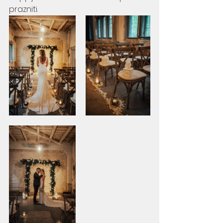
prazniti.